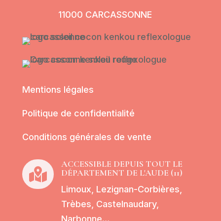
11000 CARCASSONNE
Mentions légales
Politique de confidentialité
Conditions générales de vente
ACCESSIBLE DEPUIS TOUT LE

DÉPARTEMENT DE L'AUDE (11)
Limoux, Lezignan-Corbières,
Trèbes, Castelnaudary,
Narbonne…