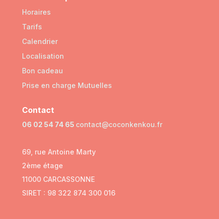
Horaires
Tarifs
Calendrier
Localisation
Bon cadeau
Prise en charge Mutuelles
Contact
06 02 54 74 65
contact@coconkenkou.fr
69, rue Antoine Marty
2ème étage
11000 CARCASSONNE
SIRET : 98 322 874 300 016