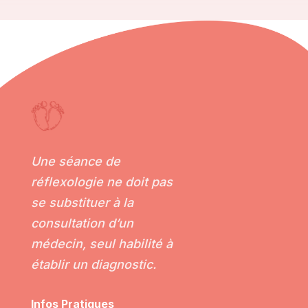
Une séance de
réflexologie ne doit pas
se substituer à la
consultation d’un
médecin, seul habilité à
établir un diagnostic.
Infos Pratiques