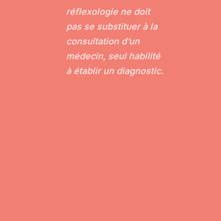
réflexologie ne doit
pas se substituer à la
consultation d’un
médecin, seul habilité
à établir un diagnostic.