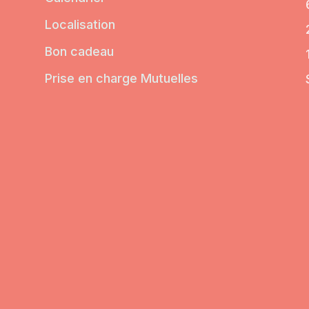
Localisation
Bon cadeau
Prise en charge Mutuelles