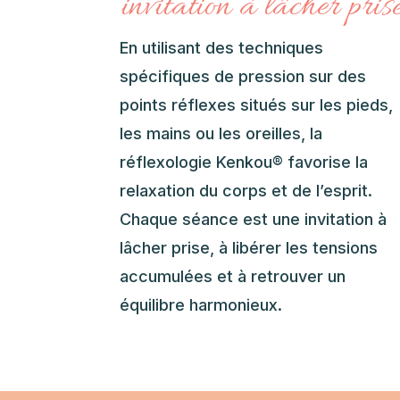
invitation à lâcher pris
En utilisant des techniques
spécifiques de pression sur des
points réflexes situés sur les pieds,
les mains ou les oreilles, la
réflexologie Kenkou® favorise la
relaxation du corps et de l’esprit.
Chaque séance est une invitation à
lâcher prise, à libérer les tensions
accumulées et à retrouver un
équilibre harmonieux.