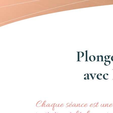
Plonge
avec
Chaque séance est une