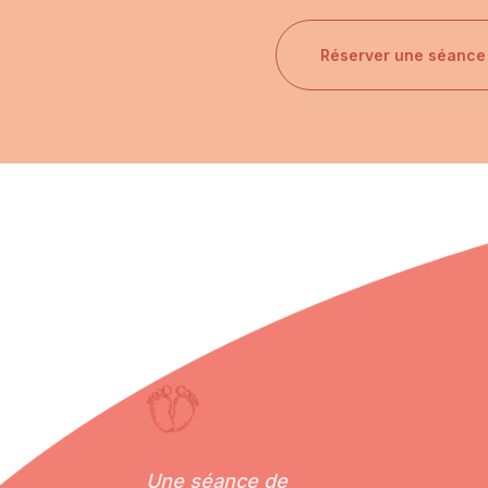
Réserver une séance
Une séance de