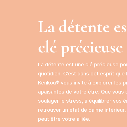
La détente e
clé précieuse
La détente est une clé précieuse po
quotidien. C’est dans cet esprit que 
Kenkou® vous invite à explorer les 
apaisantes de votre être. Que vous 
soulager le stress, à équilibrer vos 
retrouver un état de calme intérieur, 
peut être votre alliée.