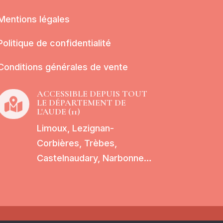
Mentions légales
Politique de confidentialité
Conditions générales de vente
ACCESSIBLE DEPUIS TOUT

LE DÉPARTEMENT DE
L'AUDE (11)
Limoux, Lezignan-
Corbières, Trèbes,
Castelnaudary, Narbonne…