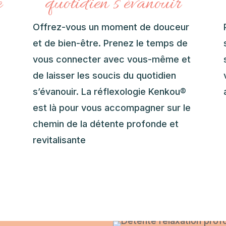
e
quotidien s’évanouir
Offrez-vous un moment de douceur
et de bien-être. Prenez le temps de
vous connecter avec vous-même et
de laisser les soucis du quotidien
s’évanouir. La réflexologie Kenkou®
est là pour vous accompagner sur le
chemin de la détente profonde et
revitalisante