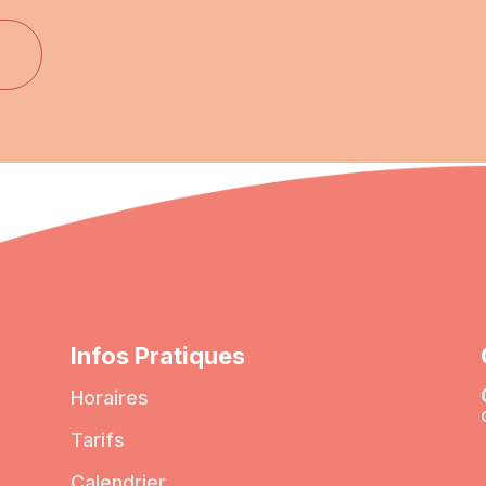
Infos Pratiques
Horaires
Tarifs
Calendrier