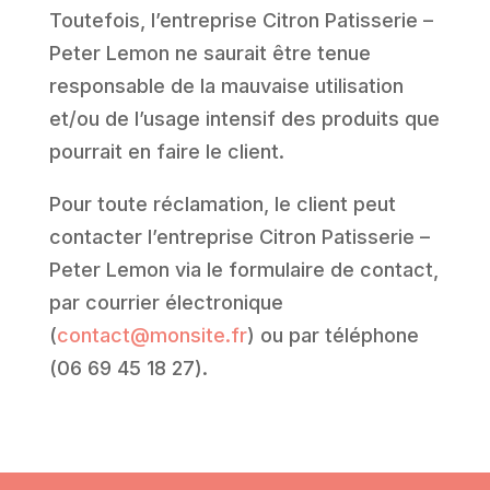
Toutefois, l’entreprise Citron Patisserie –
Peter Lemon ne saurait être tenue
responsable de la mauvaise utilisation
et/ou de l’usage intensif des produits que
pourrait en faire le client.
Pour toute réclamation, le client peut
contacter l’entreprise Citron Patisserie –
Peter Lemon via le formulaire de contact,
par courrier électronique
(
contact@monsite.fr
) ou par téléphone
(06 69 45 18 27).