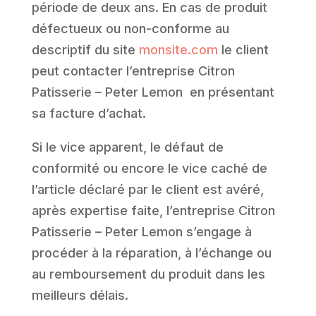
période de deux ans. En cas de produit
défectueux ou non-conforme au
descriptif du site
monsite.com
le client
peut contacter l’entreprise Citron
Patisserie – Peter Lemon en présentant
sa facture d’achat.
Si le vice apparent, le défaut de
conformité ou encore le vice caché de
l’article déclaré par le client est avéré,
après expertise faite, l’entreprise Citron
Patisserie – Peter Lemon s’engage à
procéder à la réparation, à l’échange ou
au remboursement du produit dans les
meilleurs délais.