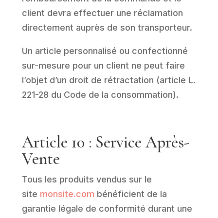
client devra effectuer une réclamation
directement auprès de son transporteur.
Un article personnalisé ou confectionné
sur-mesure pour un client ne peut faire
l’objet d’un droit de rétractation (article L.
221-28 du Code de la consommation).
Article 10 : Service Après-
Vente
Tous les produits vendus sur le
site
monsite.com
bénéficient de la
garantie légale de conformité durant une