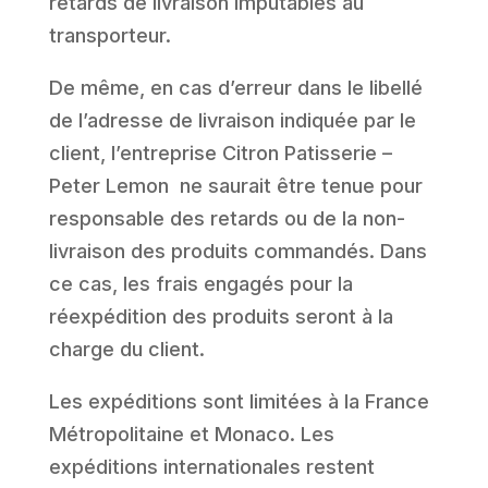
retards de livraison imputables au
transporteur.
De même, en cas d’erreur dans le libellé
de l’adresse de livraison indiquée par le
client, l’entreprise Citron Patisserie –
Peter Lemon ne saurait être tenue pour
responsable des retards ou de la non-
livraison des produits commandés. Dans
ce cas, les frais engagés pour la
réexpédition des produits seront à la
charge du client.
Les expéditions sont limitées à la France
Métropolitaine et Monaco. Les
expéditions internationales restent