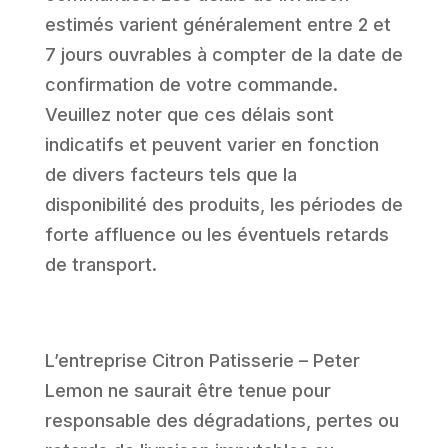
estimés varient généralement entre 2 et
7 jours ouvrables à compter de la date de
confirmation de votre commande.
Veuillez noter que ces délais sont
indicatifs et peuvent varier en fonction
de divers facteurs tels que la
disponibilité des produits, les périodes de
forte affluence ou les éventuels retards
de transport.
L’entreprise Citron Patisserie – Peter
Lemon ne saurait être tenue pour
responsable des dégradations, pertes ou