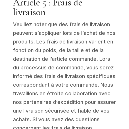
Article 5 : Frais de
livraison
Veuillez noter que des frais de livraison
peuvent s’appliquer lors de l’achat de nos
produits. Les frais de livraison varient en
fonction du poids, de la taille et de la
destination de l’article commandé. Lors
du processus de commande, vous serez
informé des frais de livraison spécifiques
correspondant à votre commande. Nous
travaillons en étroite collaboration avec
nos partenaires d’expédition pour assurer
une livraison sécurisée et fiable de vos
achats. Si vous avez des questions
concernant les frais de livraison,