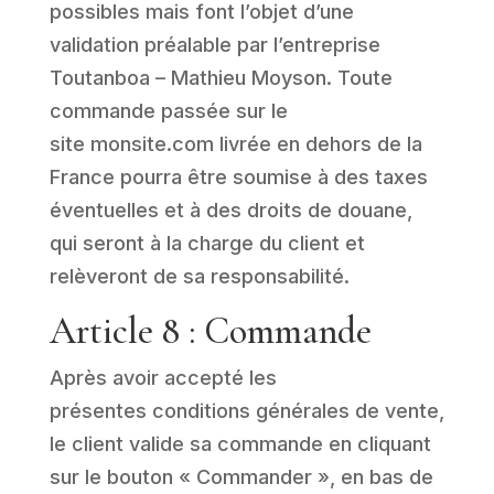
possibles mais font l’objet d’une
validation préalable par l’entreprise
Toutanboa – Mathieu Moyson. Toute
commande passée sur le
site
monsite.com
livrée en dehors de la
France pourra être soumise à des taxes
éventuelles et à des droits de douane,
qui seront à la charge du client et
relèveront de sa responsabilité.
Article 8 : Commande
Après avoir accepté les
présentes
conditions
générales
de vente,
le client valide sa commande en cliquant
sur le bouton « Commander », en bas de