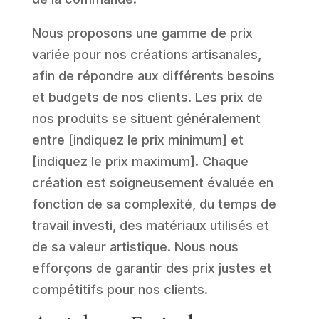
Nous proposons une gamme de prix
variée pour nos créations artisanales,
afin de répondre aux différents besoins
et budgets de nos clients. Les prix de
nos produits se situent généralement
entre [indiquez le prix minimum] et
[indiquez le prix maximum]. Chaque
création est soigneusement évaluée en
fonction de sa complexité, du temps de
travail investi, des matériaux utilisés et
de sa valeur artistique. Nous nous
efforçons de garantir des prix justes et
compétitifs pour nos clients.