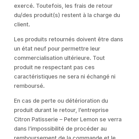
exercé. Toutefois, les frais de retour
du/des produit(s) restent à la charge du
client.
Les produits retournés doivent être dans
un état neuf pour permettre leur
commercialisation ultérieure. Tout
produit ne respectant pas ces
caractéristiques ne sera ni échangé ni
remboursé.
En cas de perte ou détérioration du
produit durant le retour, l’entreprise
Citron Patisserie – Peter Lemon se verra
dans l’impossibilité de procéder au
remboursement de la commande et le