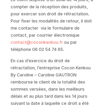
compter de la réception des produits,
pour exercer son droit de rétractation.
Pour fixer les modalités de retour, il doit
me contacter via le formulaire de
contact, par courrier électronique
contact@coconkenkou.fr
ou par
téléphone 06 02 54 74 65.
En cas d’exercice du droit de
rétractation, l’entreprise Cocon Kenkou
By Caroline – Caroline GAUTRON
rembourse le client de la totalité des
sommes versées, dans les meilleurs
délais et au plus tard dans les 14 jours
suivant la date à laquelle ce droit a été