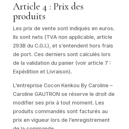
Article 4 : Prix des
produits
Les prix de vente sont indiqués en euros.
Ils sont nets (TVA non applicable, article
293B du C.G.I.), et s’entendent hors frais
de port. Ces derniers sont calculés lors
de la validation du panier (voir article 7 :
Expédition et Livraison).
L’entreprise Cocon Kenkou By Caroline –
Caroline GAUTRON se réserve le droit de
modifier ses prix à tout moment. Les
produits commandés sont facturés au
prix en vigueur lors de l’enregistrement
de la commande.