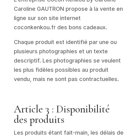
Caroline GAUTRON propose à la vente en
ligne sur son site internet
coconkenkou.fr
des bons cadeaux.
Chaque produit est identifié par une ou
plusieurs photographies et un texte
descriptif. Les photographies se veulent
les plus fidèles possibles au produit
vendu, mais ne sont pas contractuelles.
Article 3 : Disponibilité
des produits
Les produits étant fait-main, les délais de