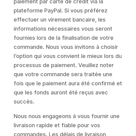
paiement par carte de crédit via la
plateforme PayPal. Si vous préférez
effectuer un virement bancaire, les
informations nécessaires vous seront
fournies lors de la finalisation de votre
commande. Nous vous invitons à choisir
l’option qui vous convient le mieux lors du
processus de paiement. Veuillez noter
que votre commande sera traitée une
fois que le paiement aura été confirmé et
que les fonds auront été reçus avec
succès.
Nous nous engageons à vous fournir une
livraison rapide et fiable pour vos
commandes. Les délais de livraison