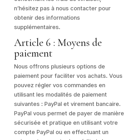
n’hésitez pas à nous contacter pour
obtenir des informations
supplémentaires.
Article 6 : Moyens de
paiement
Nous offrons plusieurs options de
paiement pour faciliter vos achats. Vous
pouvez régler vos commandes en
utilisant les modalités de paiement
suivantes : PayPal et virement bancaire.
PayPal vous permet de payer de manière
sécurisée et pratique en utilisant votre
compte PayPal ou en effectuant un