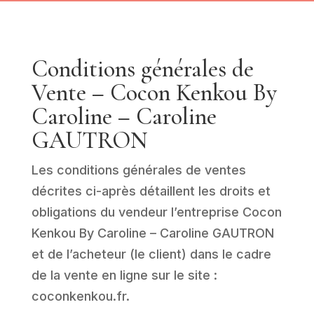
Conditions
générales
de
Vente – Cocon Kenkou By
Caroline – Caroline
GAUTRON
Les
conditions
générales
de ventes
décrites ci-après détaillent les droits et
obligations du vendeur l’entreprise Cocon
Kenkou By Caroline – Caroline GAUTRON
et de l’acheteur (le client) dans le cadre
de la vente en ligne sur le site :
coconkenkou.fr.