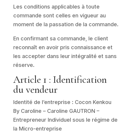
Les
conditions
applicables à toute
commande sont celles en vigueur au
moment de la passation de la commande.
En confirmant sa commande, le client
reconnaît en avoir pris connaissance et
les accepter dans leur intégralité et sans
réserve.
Article 1 : Identification
du vendeur
Identité de l’entreprise : Cocon Kenkou
By Caroline – Caroline GAUTRON –
Entrepreneur Individuel sous le régime de
la Micro-entreprise