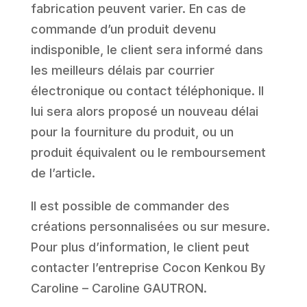
fabrication peuvent varier. En cas de
commande d’un produit devenu
indisponible, le client sera informé dans
les meilleurs délais par courrier
électronique ou contact téléphonique. Il
lui sera alors proposé un nouveau délai
pour la fourniture du produit, ou un
produit équivalent ou le remboursement
de l’article.
Il est possible de commander des
créations personnalisées ou sur mesure.
Pour plus d’information, le client peut
contacter l’entreprise Cocon Kenkou By
Caroline – Caroline GAUTRON.