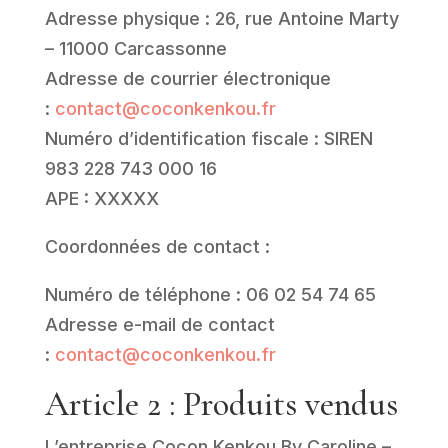
Adresse physique : 26, rue Antoine Marty
– 11000 Carcassonne
Adresse de courrier électronique
:
contact@coconkenkou.fr
Numéro d’identification fiscale : SIREN
983 228 743 000 16
APE : XXXXX
Coordonnées de contact :
Numéro de téléphone : 06 02 54 74 65
Adresse e-mail de contact
:
contact@coconkenkou.fr
Article 2 : Produits vendus
L’entreprise Cocon Kenkou By Caroline –