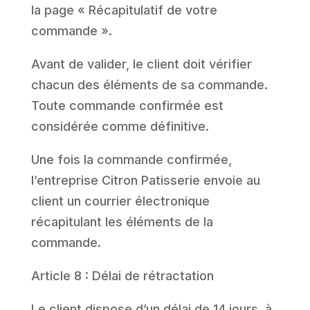
la page « Récapitulatif de votre
commande ».
Avant de valider, le client doit vérifier
chacun des éléments de sa commande.
Toute commande confirmée est
considérée comme définitive.
Une fois la commande confirmée,
l’entreprise Citron Patisserie envoie au
client un courrier électronique
récapitulant les éléments de la
commande.
Article 8 : Délai de rétractation
Le client dispose d’un délai de 14 jours, à