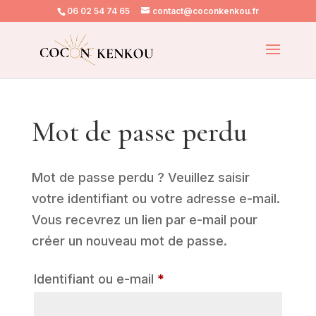
06 02 54 74 65
contact@coconkenkou.fr
Mot de passe perdu
Mot de passe perdu ? Veuillez saisir
votre identifiant ou votre adresse e-mail.
Vous recevrez un lien par e-mail pour
créer un nouveau mot de passe.
Obligatoire
Identifiant ou e-mail
*