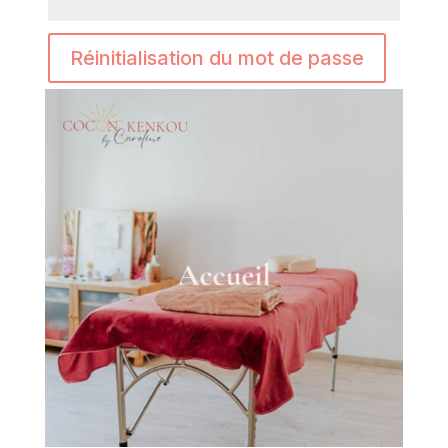
Réinitialisation du mot de passe