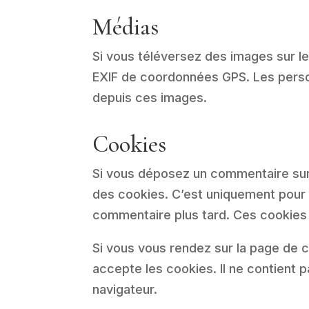
Médias
Si vous téléversez des images sur l
EXIF de coordonnées GPS. Les person
depuis ces images.
Cookies
Si vous déposez un commentaire sur n
des cookies. C’est uniquement pour v
commentaire plus tard. Ces cookies 
Si vous vous rendez sur la page de c
accepte les cookies. Il ne contient
navigateur.