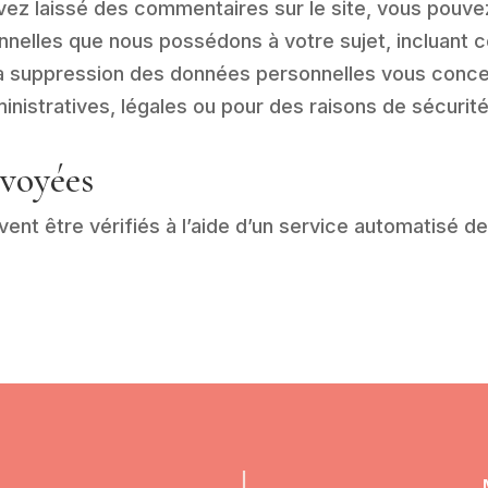
vez laissé des commentaires sur le site, vous pouve
nelles que nous possédons à votre sujet, incluant c
 suppression des données personnelles vous conce
nistratives, légales ou pour des raisons de sécurité
nvoyées
ent être vérifiés à l’aide d’un service automatisé 