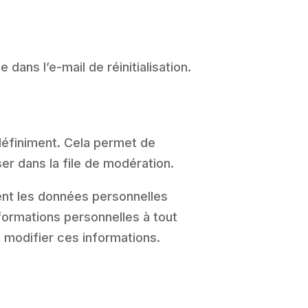
dans l’e-mail de réinitialisation.
éfiniment. Cela permet de
er dans la file de modération.
ent les données personnelles
nformations personnelles à tout
t modifier ces informations.