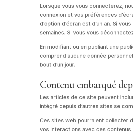
Lorsque vous vous connecterez, nou
connexion et vos préférences d’écra
d’option d’écran est d’un an. Si vo
semaines. Si vous vous déconnectez
En modifiant ou en publiant une publ
comprend aucune donnée personnelle. 
bout d’un jour.
Contenu embarqué depui
Les articles de ce site peuvent incl
intégré depuis d’autres sites se com
Ces sites web pourraient collecter d
vos interactions avec ces contenus