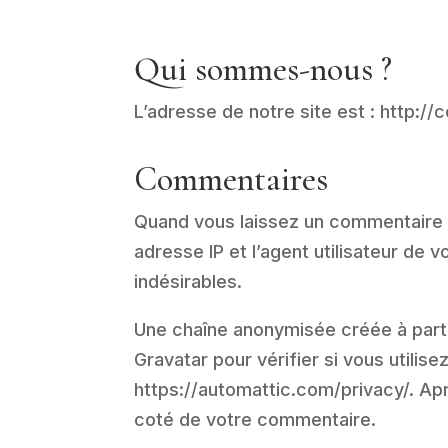
Qui sommes-nous ?
L’adresse de notre site est : http://
Commentaires
Quand vous laissez un commentaire s
adresse IP et l’agent utilisateur de
indésirables.
Une chaîne anonymisée créée à part
Gravatar pour vérifier si vous utilise
https://automattic.com/privacy/. Apr
coté de votre commentaire.