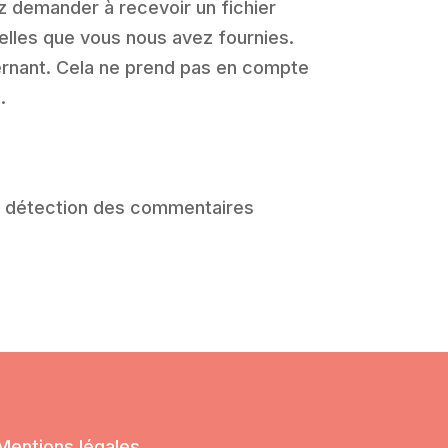
z demander à recevoir un fichier
elles que vous nous avez fournies.
rnant. Cela ne prend pas en compte
.
de détection des commentaires
Mentions légales