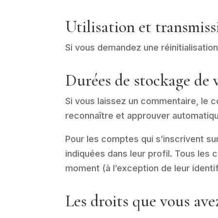
Utilisation et transmis
Si vous demandez une réinitialisation
Durées de stockage de 
Si vous laissez un commentaire, le
reconnaître et approuver automatique
Pour les comptes qui s’inscrivent s
indiquées dans leur profil. Tous les
moment (à l’exception de leur identif
Les droits que vous ave